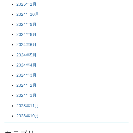
2025年1月
2024年10月
2024年9月
2024年8月
2024年6月
2024年5月
2024年4月
2024年3月
2024年2月
2024年1月
2023年11月
2023年10月