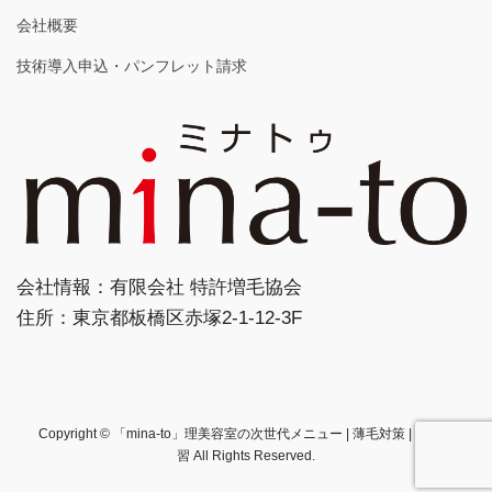
会社概要
技術導入申込・パンフレット請求
会社情報：有限会社 特許増毛協会
住所：東京都板橋区赤塚2-1-12-3F
Copyright © 「mina-to」理美容室の次世代メニュー | 薄毛対策 | 増毛講
習 All Rights Reserved.