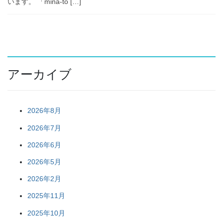
います。 「mina-to […]
アーカイブ
2026年8月
2026年7月
2026年6月
2026年5月
2026年2月
2025年11月
2025年10月