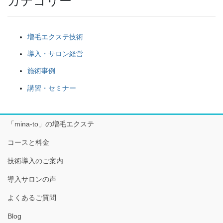
カテゴリー
増毛エクステ技術
導入・サロン経営
施術事例
講習・セミナー
「mina-to」の増毛エクステ
コースと料金
技術導入のご案内
導入サロンの声
よくあるご質問
Blog