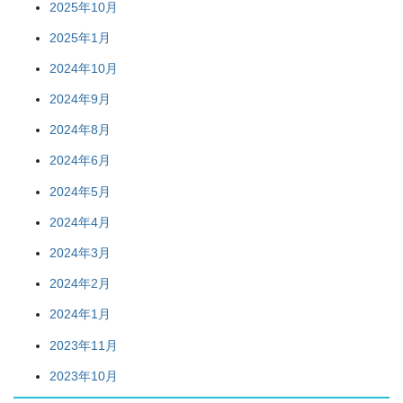
2025年10月
2025年1月
2024年10月
2024年9月
2024年8月
2024年6月
2024年5月
2024年4月
2024年3月
2024年2月
2024年1月
2023年11月
2023年10月