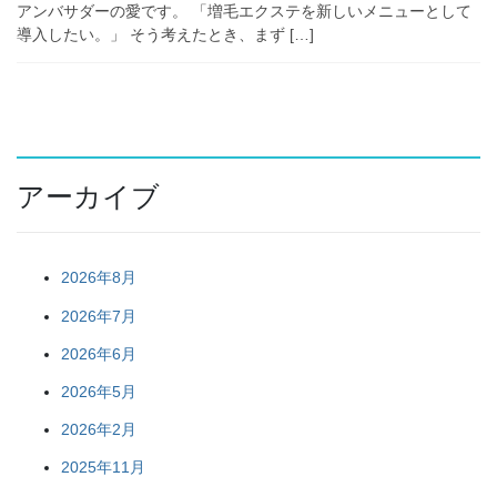
アンバサダーの愛です。 「増毛エクステを新しいメニューとして
導入したい。」 そう考えたとき、まず […]
アーカイブ
2026年8月
2026年7月
2026年6月
2026年5月
2026年2月
2025年11月