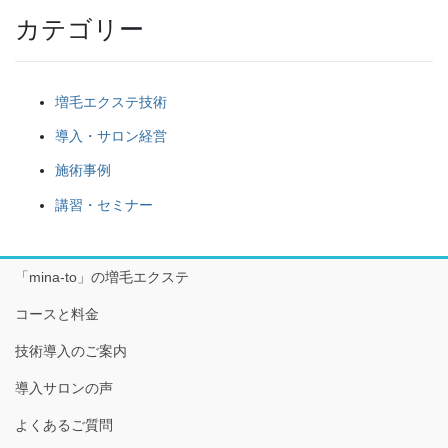
カテゴリー
増毛エクステ技術
導入・サロン経営
施術事例
講習・セミナー
「mina-to」の増毛エクステ
コースと料金
技術導入のご案内
導入サロンの声
よくあるご質問