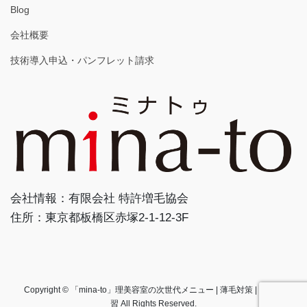
Blog
会社概要
技術導入申込・パンフレット請求
会社情報：有限会社 特許増毛協会
住所：東京都板橋区赤塚2-1-12-3F
Copyright © 「mina-to」理美容室の次世代メニュー | 薄毛対策 | 増毛講
習 All Rights Reserved.