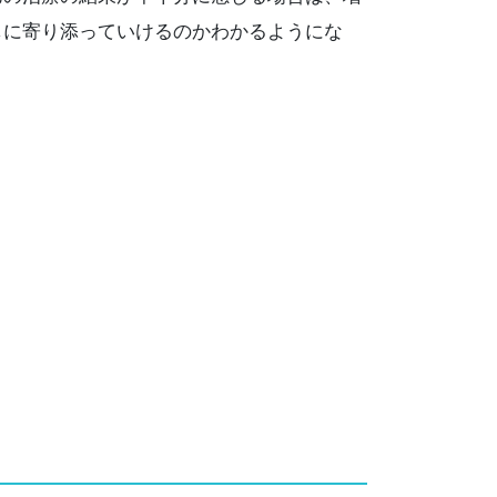
しに寄り添っていけるのかわかるようにな