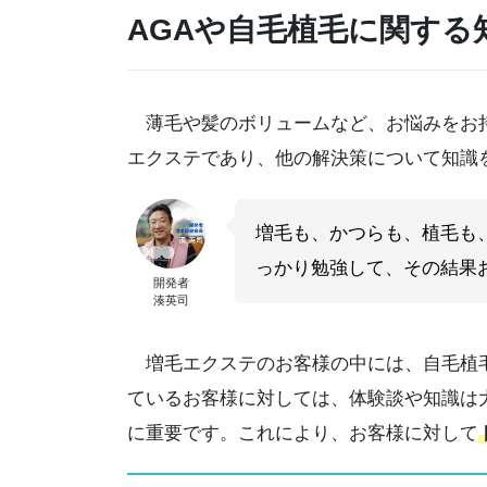
AGAや自毛植毛に関する
薄毛や髪のボリュームなど、お悩みをお持ち
エクステであり、他の解決策について知識
増毛も、かつらも、植毛も
っかり勉強して、その結果
開発者
湊英司
増毛エクステのお客様の中には、自毛植毛
ているお客様に対しては、体験談や知識は
に重要です。これにより、お客様に対して