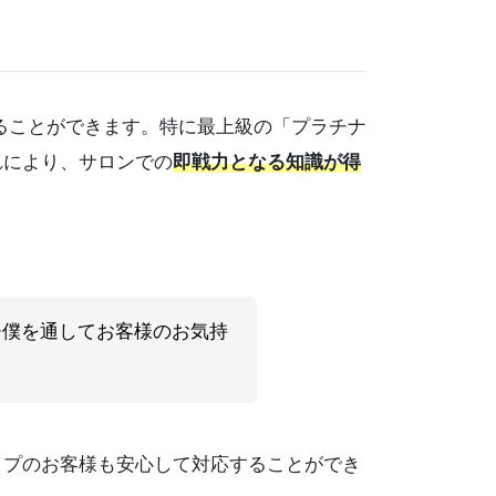
けることができます。特に最上級の「プラチナ
れにより、サロンでの
即戦力となる知識が得
ひ僕を通してお客様のお気持
プのお客様も安心して対応することができ