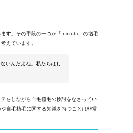
。その手段の一つが「mina-to」の増毛
と考えています。
はないんだよね。私たちはし
テをしながら自毛植毛の検討をなさってい
Aや自毛植毛に関する知識を持つことは非常