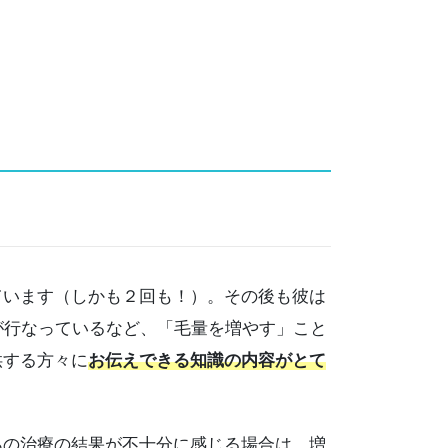
います（しかも２回も！）。その後も彼は
が行なっているなど、「毛量を増やす」こと
供する方々に
お伝えできる知識の内容がとて
の治療の結果が不十分に感じる場合は、増