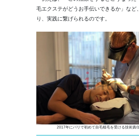
毛エクステがどうお手伝いできるか」など
り、実践に繋げられるのです。
2017年にパリで初めて自毛植毛を受ける技術責