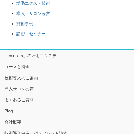
増毛エクステ技術
導入・サロン経営
施術事例
講習・セミナー
「mina-to」の増毛エクステ
コースと料金
技術導入のご案内
導入サロンの声
よくあるご質問
Blog
会社概要
技術導入申込・パンフレット請求