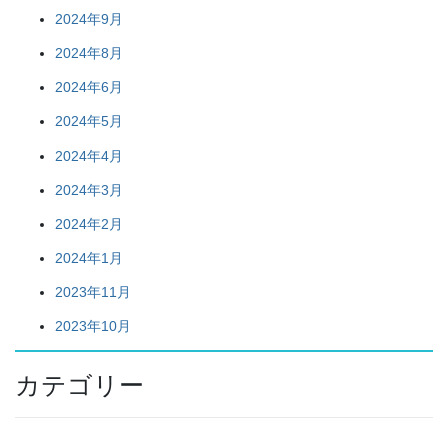
2024年9月
2024年8月
2024年6月
2024年5月
2024年4月
2024年3月
2024年2月
2024年1月
2023年11月
2023年10月
カテゴリー